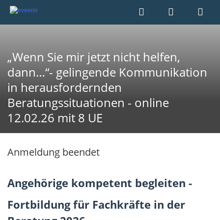
„Wenn Sie mir jetzt nicht helfen,
dann…“- gelingende Kommunikation
in herausfordernden
Beratungssituationen - online
12.02.26 mit 8 UE
Anmeldung beendet
Angehörige kompetent begleiten -
Fortbildung für Fachkräfte in der