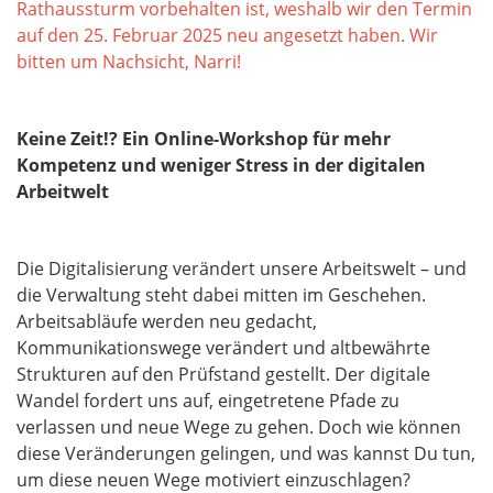
Rathaussturm vorbehalten ist, weshalb wir den Termin
auf den 25. Februar 2025 neu angesetzt haben. Wir
bitten um Nachsicht, Narri!
Keine Zeit!? Ein Online-Workshop für mehr
Kompetenz und weniger Stress in der digitalen
Arbeitwelt
Die Digitalisierung verändert unsere Arbeitswelt – und
die Verwaltung steht dabei mitten im Geschehen.
Arbeitsabläufe werden neu gedacht,
Kommunikationswege verändert und altbewährte
Strukturen auf den Prüfstand gestellt. Der digitale
Wandel fordert uns auf, eingetretene Pfade zu
verlassen und neue Wege zu gehen. Doch wie können
diese Veränderungen gelingen, und was kannst Du tun,
um diese neuen Wege motiviert einzuschlagen?