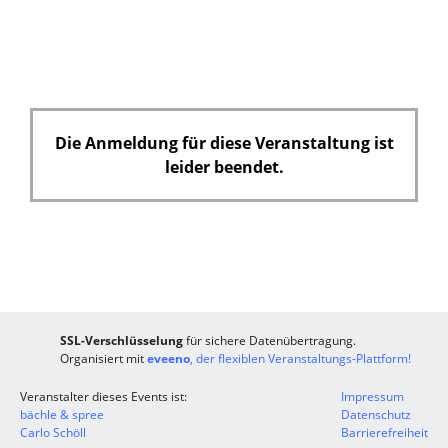
Die Anmeldung für diese Veranstaltung ist
leider beendet.
SSL-Verschlüsselung
für sichere Datenübertragung.
Organisiert mit
eveeno
, der flexiblen Veranstaltungs-Plattform!
Veranstalter dieses Events ist:
Impressum
bächle & spree
Datenschutz
Carlo Schöll
Barrierefreiheit