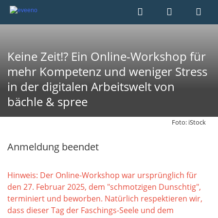
Keine Zeit!? Ein Online-Workshop für
mehr Kompetenz und weniger Stress
in der digitalen Arbeitswelt von
bächle & spree
Foto: iStock
Anmeldung beendet
Hinweis: Der Online-Workshop war ursprünglich für
den 27. Februar 2025, dem "schmotzigen Dunschtig",
terminiert und beworben. Natürlich respektieren wir,
dass dieser Tag der Faschings-Seele und dem