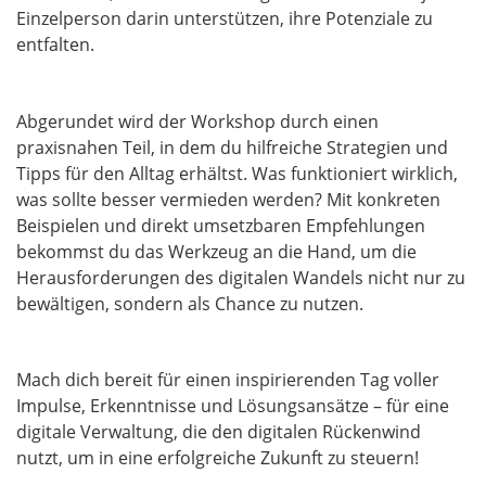
Einzelperson darin unterstützen, ihre Potenziale zu
entfalten.
Abgerundet wird der Workshop durch einen
praxisnahen Teil, in dem du hilfreiche Strategien und
Tipps für den Alltag erhältst. Was funktioniert wirklich,
was sollte besser vermieden werden? Mit konkreten
Beispielen und direkt umsetzbaren Empfehlungen
bekommst du das Werkzeug an die Hand, um die
Herausforderungen des digitalen Wandels nicht nur zu
bewältigen, sondern als Chance zu nutzen.
Mach dich bereit für einen inspirierenden Tag voller
Impulse, Erkenntnisse und Lösungsansätze – für eine
digitale Verwaltung, die den digitalen Rückenwind
nutzt, um in eine erfolgreiche Zukunft zu steuern!