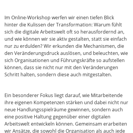
Im Online-Workshop werfen wir einen tiefen Blick
hinter die Kulissen der Transformation: Warum fühlt
sich die digitale Arbeitswelt oft so herausfordernd an,
und wie können wir sie aktiv gestalten, statt sie einfach
nur zu erdulden? Wir erkunden die Mechanismen, die
den Veränderungsdruck auslösen, und beleuchten, wie
sich Organisationen und Führungskräfte so aufstellen
können, dass sie nicht nur mit den Veränderungen
Schritt halten, sondern diese auch mitgestalten.
Ein besonderer Fokus liegt darauf, wie Mitarbeitende
ihre eigenen Kompetenzen stärken und dabei nicht nur
neue Handlungsspielräume gewinnen, sondern auch
eine positive Haltung gegenüber einer digitalen
Arbeitswelt entwickeln können. Gemeinsam erarbeiten
wir Ansätze, die sowohl die Organisation als auch jede