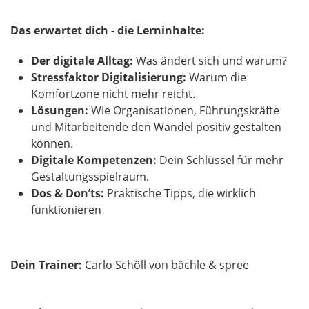
Das erwartet dich - die
Lerninhalte:
Der digitale Alltag:
Was ändert sich und warum?
Stressfaktor Digitalisierung:
Warum die
Komfortzone nicht mehr reicht.
Lösungen:
Wie Organisationen, Führungskräfte
und Mitarbeitende den Wandel positiv gestalten
können.
Digitale Kompetenzen:
Dein Schlüssel für mehr
Gestaltungsspielraum.
Dos & Don’ts:
Praktische Tipps, die wirklich
funktionieren
Dein Trainer:
Carlo Schöll von bächle & spree