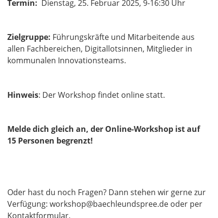
Termin:
Dienstag, 25. Februar 2025, 9-16:30 Uhr
Zielgruppe:
Führungskräfte und Mitarbeitende aus
allen Fachbereichen, Digitallotsinnen, Mitglieder in
kommunalen Innovationsteams.
Hinweis
: Der Workshop findet online statt.
Melde dich gleich an, der Online-Workshop ist auf
15 Personen begrenzt!
Oder hast du noch Fragen? Dann stehen wir gerne zur
Verfügung: workshop@baechleundspree.de oder per
Kontaktformular.