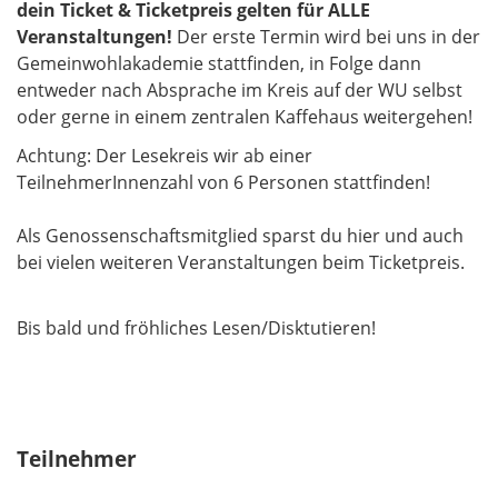
dein Ticket & Ticketpreis gelten für ALLE
Veranstaltungen!
Der erste Termin wird bei uns in der
Gemeinwohlakademie stattfinden, in Folge dann
entweder nach Absprache im Kreis auf der WU selbst
oder gerne in einem zentralen Kaffehaus weitergehen!
Achtung: Der Lesekreis wir ab einer
TeilnehmerInnenzahl von 6 Personen stattfinden!
Als Genossenschaftsmitglied sparst du hier und auch
bei vielen weiteren Veranstaltungen beim Ticketpreis.
Bis bald und fröhliches Lesen/Disktutieren!
Teilnehmer