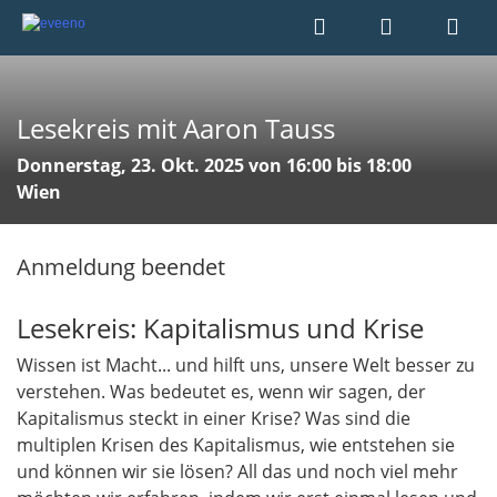
Lesekreis mit Aaron Tauss
Donnerstag, 23. Okt. 2025 von 16:00 bis 18:00
Wien
Anmeldung beendet
Lesekreis: Kapitalismus und Krise
Wissen ist Macht... und hilft uns, unsere Welt besser zu
verstehen. Was bedeutet es, wenn wir sagen, der
Kapitalismus steckt in einer Krise? Was sind die
multiplen Krisen des Kapitalismus, wie entstehen sie
und können wir sie lösen? All das und noch viel mehr