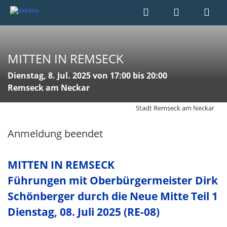
MITTEN IN REMSECK
Dienstag, 8. Jul. 2025 von 17:00 bis 20:00
Remseck am Neckar
Stadt Remseck am Neckar
Anmeldung beendet
MITTEN IN REMSECK
Führungen mit Oberbürgermeister Dirk
Schönberger durch die Neue Mitte Teil 1
Dienstag, 08. Juli 2025 (RE-08)