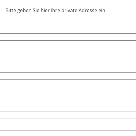
Bitte geben Sie hier Ihre private Adresse ein.