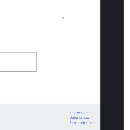
Impressum
Datenschutz
Barrierefreiheit