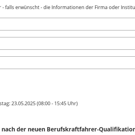
r - falls erwünscht - die Informationen der Firma oder Institu
tag: 23.05.2025 (08:00 - 15:45 Uhr)
nach der neuen Berufskraftfahrer-Qualifikatio