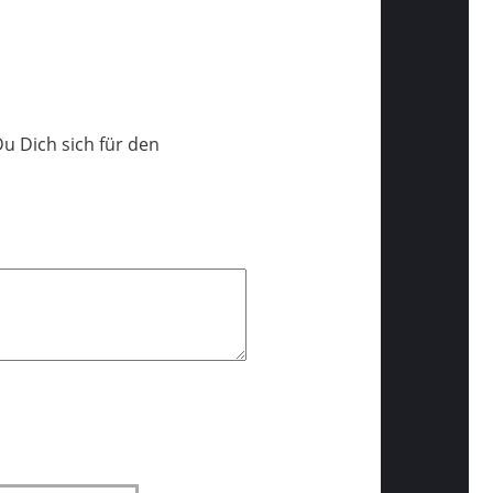
 Dich sich für den