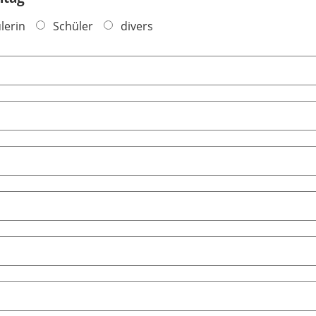
lerin
Schüler
divers