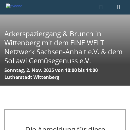
Ackerspaziergang & Brunch in
Wittenberg mit dem EINE WELT
Netzwerk Sachsen-Anhalt e.V. & dem
SoLawi Gemüsegenuss e.V.
Sonntag, 2. Nov. 2025 von 10:00 bis 14:00
Lutherstadt Wittenberg
Die Anmeldung für diese