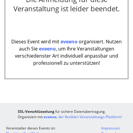
Veranstaltung ist leider beendet.
Dieses Event wird mit
eveeno
organisiert. Nutzen
auch Sie
eveeno
, um Ihre Veranstaltungen
verschiedenster Art individuell anpassbar und
professionell zu unterstützen!
SSL-Verschlüsselung
für sichere Datenübertragung.
Organisiert mit
eveeno
, der flexiblen Veranstaltungs-Plattform!
Veranstalter dieses Events ist:
Impressum