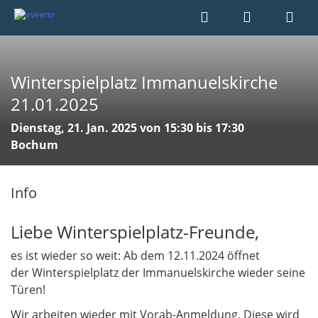
Winterspielplatz Immanuelskirche
21.01.2025
Dienstag, 21. Jan. 2025 von 15:30 bis 17:30
Bochum
Info
Liebe Winterspielplatz-Freunde,
es ist wieder so weit: Ab dem 12.11.2024 öffnet
der Winterspielplatz der Immanuelskirche wieder seine
Türen!
Wir arbeiten wieder mit Vorab-Anmeldung. Diese wird