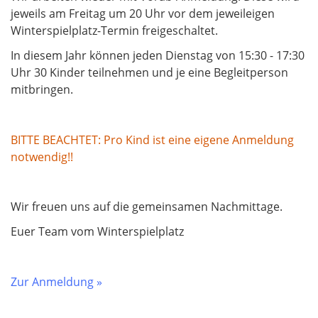
jeweils am Freitag um 20 Uhr vor dem jeweileigen
Winterspielplatz-Termin freigeschaltet.
In diesem Jahr können jeden Dienstag von 15:30 - 17:30
Uhr 30 Kinder teilnehmen und je eine Begleitperson
mitbringen.
BITTE BEACHTET: Pro Kind ist eine eigene Anmeldung
notwendig!!
Wir freuen uns auf die gemeinsamen Nachmittage.
Euer Team vom Winterspielplatz
Zur Anmeldung »