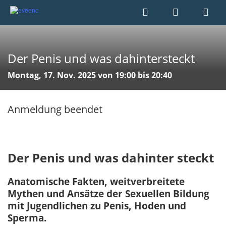
Der Penis und was dahintersteckt
Montag, 17. Nov. 2025 von 19:00 bis 20:40
Anmeldung beendet
Der Penis und was dahinter steckt
Anatomische Fakten, weitverbreitete
Mythen und Ansätze der Sexuellen Bildung
mit Jugendlichen zu Penis, Hoden und
Sperma.