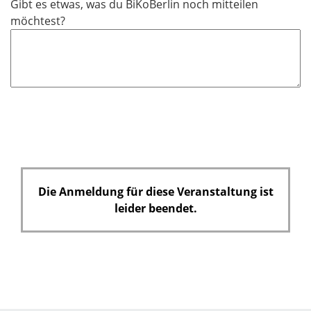
Gibt es etwas, was du BiKoBerlin noch mitteilen
möchtest?
Die Anmeldung für diese Veranstaltung ist
leider beendet.