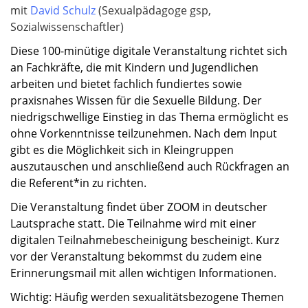
mit
David Schulz
(Sexualpädagoge gsp,
Sozialwissenschaftler)
Diese 100-minütige digitale Veranstaltung richtet sich
an Fachkräfte, die mit Kindern und Jugendlichen
arbeiten und bietet fachlich fundiertes sowie
praxisnahes Wissen für die Sexuelle Bildung. Der
niedrigschwellige Einstieg in das Thema ermöglicht es
ohne Vorkenntnisse teilzunehmen. Nach dem Input
gibt es die Möglichkeit sich in Kleingruppen
auszutauschen und anschließend auch Rückfragen an
die Referent*in zu richten.
Die Veranstaltung findet über ZOOM in deutscher
Lautsprache statt. Die Teilnahme wird mit einer
digitalen Teilnahmebescheinigung bescheinigt. Kurz
vor der Veranstaltung bekommst du zudem eine
Erinnerungsmail mit allen wichtigen Informationen.
Wichtig: Häufig werden sexualitätsbezogene Themen