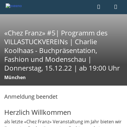
«Chez Franz» #5| Programm des
VILLASTUCKVEREINs | Charlie
Koolhaas - Buchpräsentation,
Fashion und Modenschau |
Donnerstag, 15.12.22 | ab 19:00 Uhr
München
Anmeldung beendet
Herzlich Willkommen
als letzte «Chez Franz» Veranstaltung im Jahr bieten wir