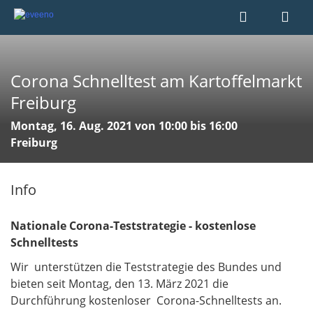
Corona Schnelltest am Kartoffelmarkt
Freiburg
Montag, 16. Aug. 2021 von 10:00 bis 16:00
Freiburg
Info
Nationale Corona-Teststrategie - kostenlose
Schnelltests
Wir unterstützen die Teststrategie des Bundes und
bieten seit Montag, den 13. März 2021 die
Durchführung kostenloser Corona-Schnelltests an.