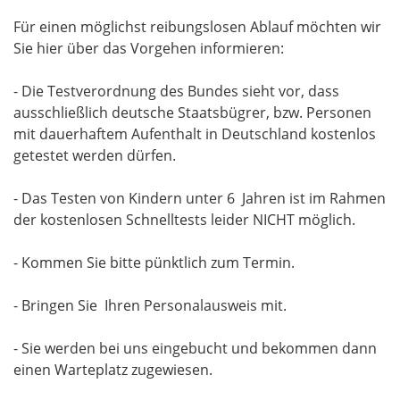
Für einen möglichst reibungslosen Ablauf möchten wir
Sie hier über das Vorgehen informieren:
- Die Testverordnung des Bundes sieht vor, dass
ausschließlich deutsche Staatsbügrer, bzw. Personen
mit dauerhaftem Aufenthalt in Deutschland kostenlos
getestet werden dürfen.
- Das Testen von Kindern unter 6 Jahren ist im Rahmen
der kostenlosen Schnelltests leider NICHT möglich.
- Kommen Sie bitte pünktlich zum Termin.
- Bringen Sie Ihren Personalausweis mit.
- Sie werden bei uns eingebucht und bekommen dann
einen Warteplatz zugewiesen.