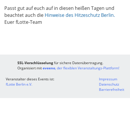
Passt gut auf euch auf in diesen heißen Tagen und
beachtet auch die
Hinweise des Hitzeschutz Berlin.
Euer fLotte-Team
SSL-Verschlüsselung
für sichere Datenübertragung.
Organisiert mit
eveeno
, der flexiblen Veranstaltungs-Plattform!
Veranstalter dieses Events ist:
Impressum
fLotte Berlin e.V.
Datenschutz
Barrierefreiheit