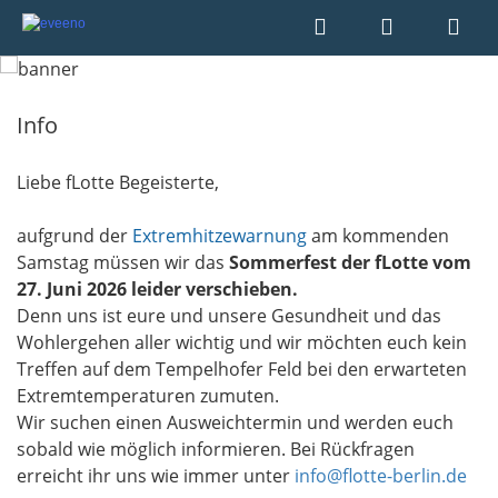
Info
Liebe fLotte Begeisterte,
aufgrund der
Extremhitzewarnung
am kommenden
Samstag müssen wir das
Sommerfest der fLotte vom
27. Juni 2026 leider verschieben.
Denn uns ist eure und unsere Gesundheit und das
Wohlergehen aller wichtig und wir möchten euch kein
Treffen auf dem Tempelhofer Feld bei den erwarteten
Extremtemperaturen zumuten.
Wir suchen einen Ausweichtermin und werden euch
sobald wie möglich informieren. Bei Rückfragen
erreicht ihr uns wie immer unter
info@flotte-berlin.de