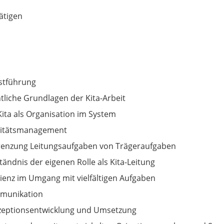
ätigen
stführung
tliche Grundlagen der Kita-Arbeit
Kita als Organisation im System
litätsmanagement
enzung Leitungsaufgaben von Trägeraufgaben
tändnis der eigenen Rolle als Kita-Leitung
lienz im Umgang mit vielfältigen Aufgaben
munikation
eptionsentwicklung und Umsetzung