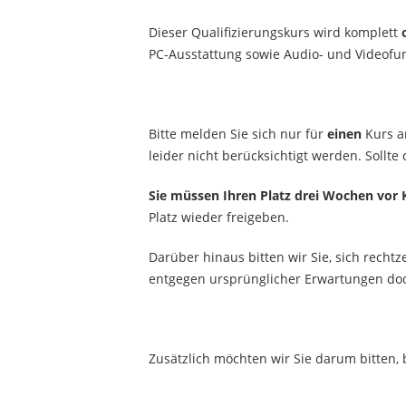
Dieser Qualifizierungskurs wird komplett
PC-Ausstattung sowie Audio- und Videofu
Bitte melden Sie sich nur für
einen
Kurs a
leider nicht berücksichtigt werden. Sollt
Sie müssen Ihren Platz drei Wochen vor 
Platz wieder freigeben.
Darüber hinaus bitten wir Sie, sich rechtz
entgegen ursprünglicher Erwartungen doc
Zusätzlich möchten wir Sie darum bitten