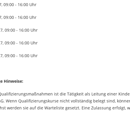
:00 - 16:00 Uhr
 - 16:00 Uhr
 - 16:00 Uhr
 - 16:00 Uhr
7, 09:00 - 16:00 Uhr
ge Hinweise:
Qualifizierungsmaßnahmen ist die Tätigkeit als Leitung einer Kin
aG
. Wenn Qualifizierungskurse nicht vollständig belegt sind, könn
chst werden sie auf die Warteliste gesetzt. Eine Zulassung erfolgt