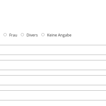
Frau
Divers
Keine Angabe