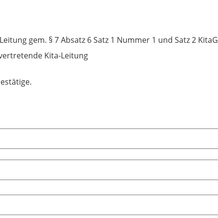
-Leitung gem. § 7 Absatz 6 Satz 1 Nummer 1 und Satz 2 KitaG
lvertretende Kita-Leitung
bestätige.