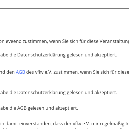
on eveeno zustimmen, wenn Sie sich für diese Veranstaltun
habe die Datenschutzerklärung gelesen und akzeptiert.
nd den
AGB
des vfkv e.V. zustimmen, wenn Sie sich für dies
habe die Datenschutzerklärung gelesen und akzeptiert.
habe die AGB gelesen und akzeptiert.
bin damit einverstanden, dass der vfkv e.V. mir regelmäßig 