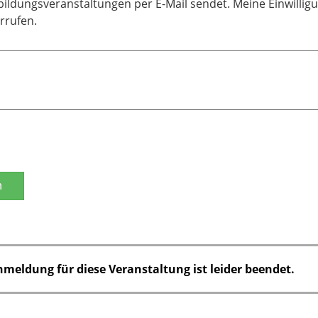
bildungsveranstaltungen per E-Mail sendet. Meine Einwilligu
rrufen.
n
nmeldung für diese Veranstaltung ist leider beendet.