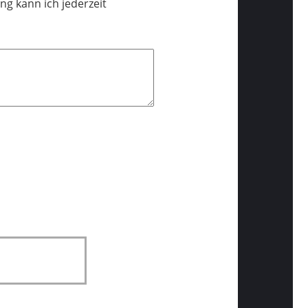
ng kann ich jederzeit