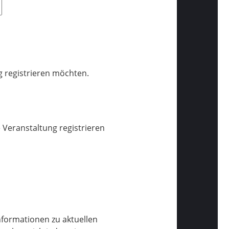
g registrieren möchten.
e Veranstaltung registrieren
Informationen zu aktuellen