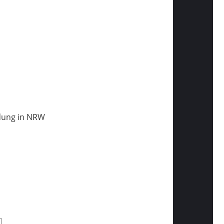
ldung in NRW