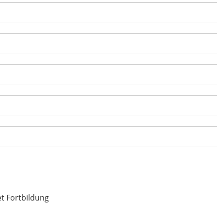
et Fortbildung