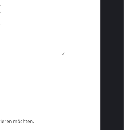
trieren möchten.