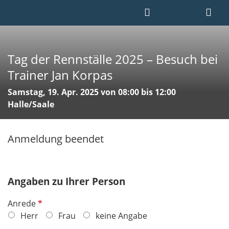
Tag der Rennställe 2025 – Besuch bei
Trainer Jan Korpas
Samstag, 19. Apr. 2025 von 08:00 bis 12:00
Halle/Saale
Anmeldung beendet
Angaben zu Ihrer Person
P
Anrede
f
Herr
Frau
keine Angabe
l