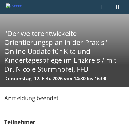
"Der weiterentwickelte
Orientierungsplan in der Praxis"
Online Update für Kita und
Kindertagespflege im Enzkreis / mit
Dr. Nicole Sturmhöfel, FFB
Donnerstag, 12. Feb. 2026 von 14:30 bis 16:00
Anmeldung beendet
Teilnehmer