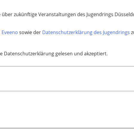
 über zukünftige Veranstaltungen des Jugendrings Düsseldo
s Eveeno
sowie der
Datenschutzerklärung des Jugendrings
z
ie Datenschutzerklärung gelesen und akzeptiert.