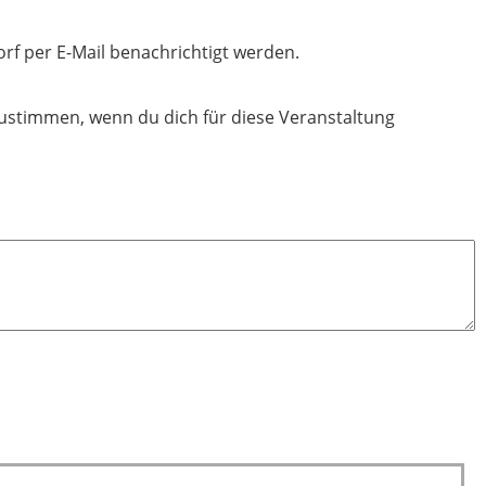
rf per E-Mail benachrichtigt werden.
ustimmen, wenn du dich für diese Veranstaltung