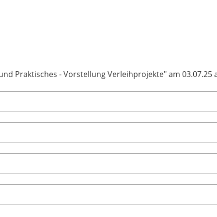
und Praktisches - Vorstellung Verleihprojekte" am 03.07.25 