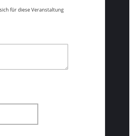
ich für diese Veranstaltung