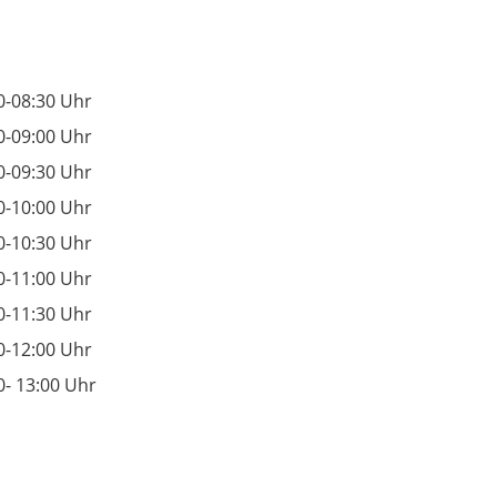
0-08:30 Uhr
0-09:00 Uhr
0-09:30 Uhr
0-10:00 Uhr
0-10:30 Uhr
0-11:00 Uhr
0-11:30 Uhr
0-12:00 Uhr
0- 13:00 Uhr