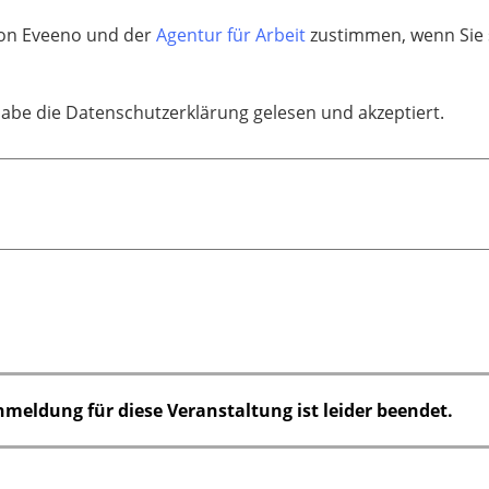
on Eveeno und der
Agentur für Arbeit
zustimmen, wenn Sie s
habe die Datenschutzerklärung gelesen und akzeptiert.
nmeldung für diese Veranstaltung ist leider beendet.