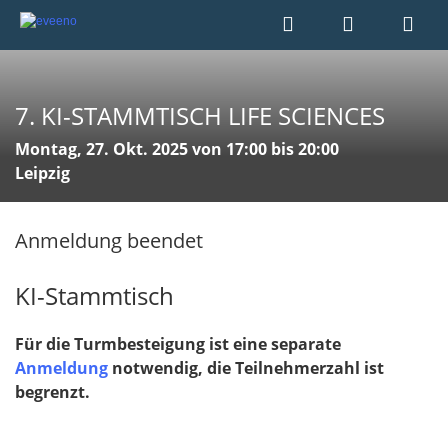
7. KI-STAMMTISCH LIFE SCIENCES
Montag, 27. Okt. 2025 von 17:00 bis 20:00
Leipzig
Anmeldung beendet
KI-Stammtisch
Für die Turmbesteigung ist eine separate
Anmeldung
notwendig, die Teilnehmerzahl ist
begrenzt.