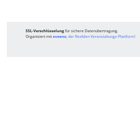
SSL-Verschlüsselung
für sichere Datenübertragung.
Organisiert mit
eveeno
, der flexiblen Veranstaltungs-Plattform!