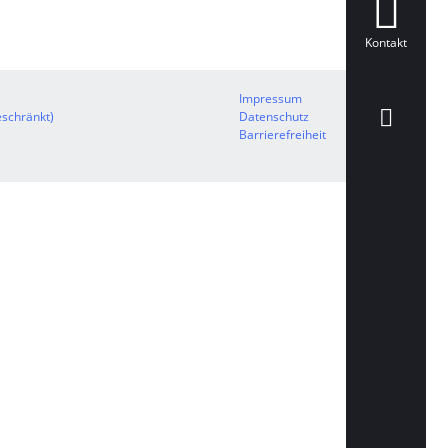
Kontakt
Impressum
schränkt)
Datenschutz
Barrierefreiheit