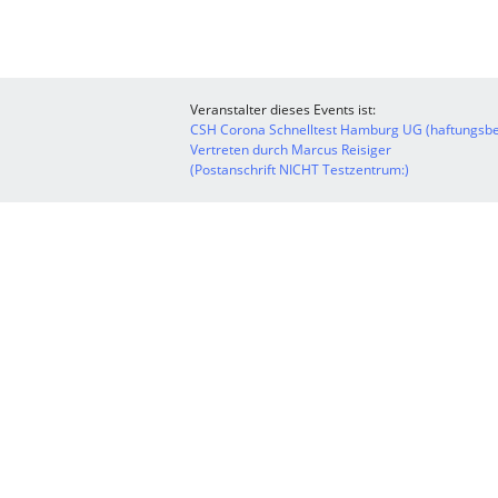
Veranstalter dieses Events ist:
CSH Corona Schnelltest Hamburg UG (haftungsbe
Vertreten durch Marcus Reisiger
(Postanschrift NICHT Testzentrum:)