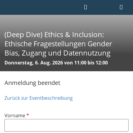
(Deep Dive) Ethics & Inclusion:
Ethische Fragestellungen Gender
Bias, Zugang und Datennutzung
Donnerstag, 6. Aug. 2026 von 11:00 bis 12:00
Anmeldung beendet
Zurück zur Eventbeschreibung
P
Vorname
f
l