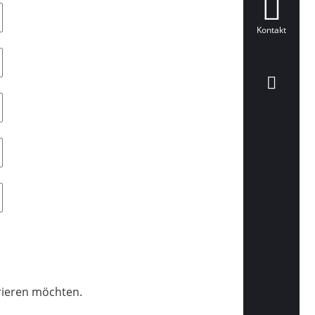
Kontakt
trieren möchten.