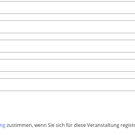
ung
zustimmen, wenn Sie sich für diese Veranstaltung regis