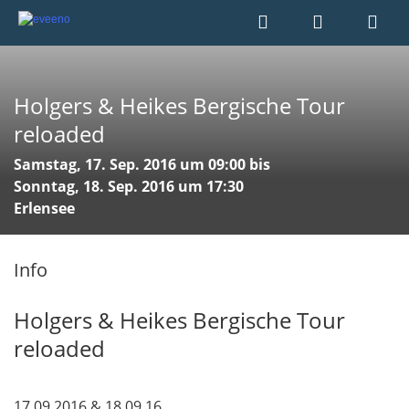
Holgers & Heikes Bergische Tour
reloaded
Samstag, 17. Sep. 2016 um 09:00 bis
Sonntag, 18. Sep. 2016 um 17:30
Erlensee
Info
Holgers & Heikes Bergische Tour
reloaded
17.09.2016 & 18.09.16