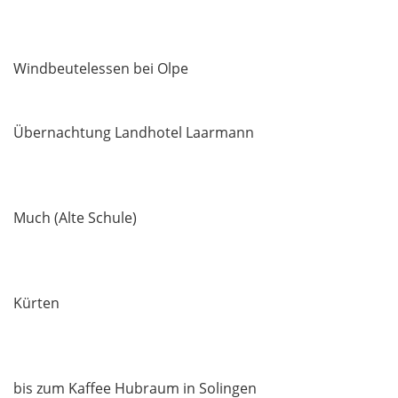
Windbeutelessen bei Olpe
Übernachtung Landhotel Laarmann
Much (Alte Schule)
Kürten
bis zum Kaffee Hubraum in Solingen