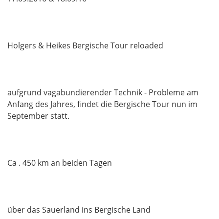
Holgers & Heikes Bergische Tour reloaded
aufgrund vagabundierender Technik - Probleme am
Anfang des Jahres, findet die Bergische Tour nun im
September statt.
Ca . 450 km an beiden Tagen
über das Sauerland ins Bergische Land