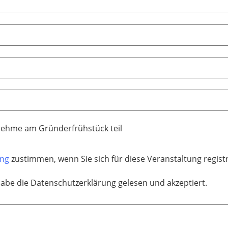
nehme am Gründerfrühstück teil
ung
zustimmen, wenn Sie sich für diese Veranstaltung regis
habe die Datenschutzerklärung gelesen und akzeptiert.