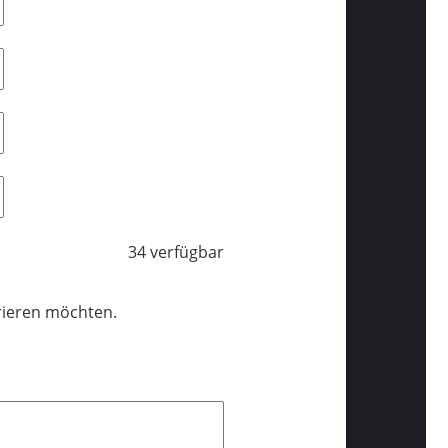
34 verfügbar
trieren möchten.