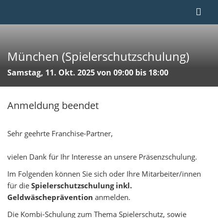
München (Spielerschutzschulung)
Samstag, 11. Okt. 2025 von 09:00 bis 18:00
Anmeldung beendet
Sehr geehrte Franchise-Partner,
vielen Dank für Ihr Interesse an unsere Präsenzschulung.
Im Folgenden können Sie sich oder Ihre Mitarbeiter/innen
für die
Spielerschutzschulung inkl.
Geldwäscheprävention
anmelden.
Die Kombi-Schulung zum Thema Spielerschutz, sowie