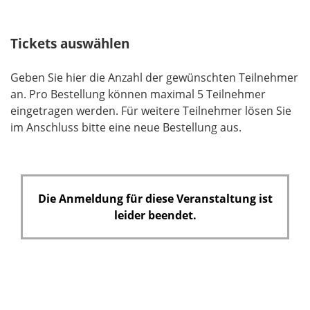
l
d
Tickets auswählen
Geben Sie hier die Anzahl der gewünschten Teilnehmer
an. Pro Bestellung können maximal 5 Teilnehmer
eingetragen werden. Für weitere Teilnehmer lösen Sie
im Anschluss bitte eine neue Bestellung aus.
Die Anmeldung für diese Veranstaltung ist
leider beendet.