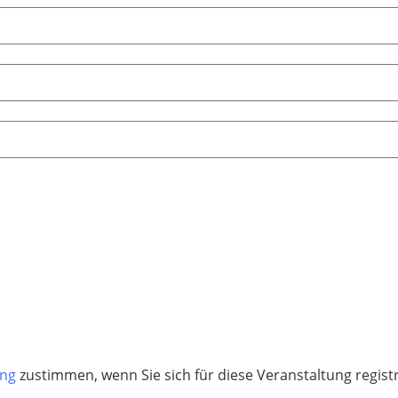
ung
zustimmen, wenn Sie sich für diese Veranstaltung regis