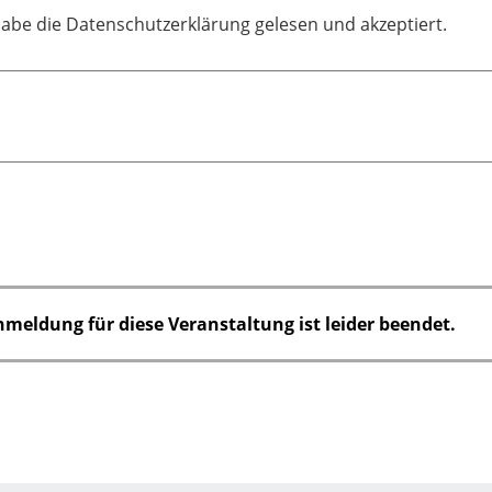
habe die Datenschutzerklärung gelesen und akzeptiert.
nmeldung für diese Veranstaltung ist leider beendet.