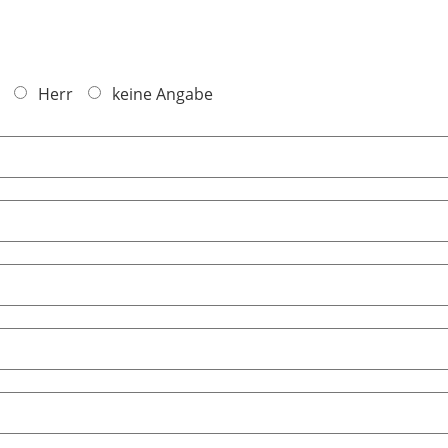
Herr
keine Angabe