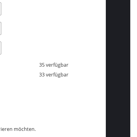
35 verfügbar
33 verfügbar
trieren möchten.