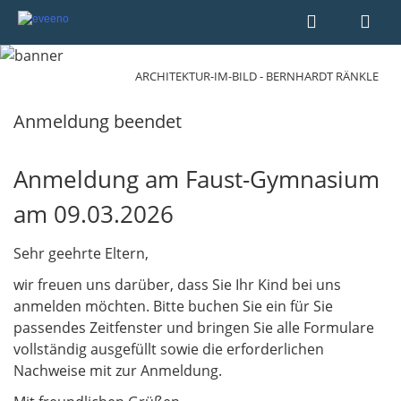
ARCHITEKTUR-IM-BILD - BERNHARDT RÄNKLE
Anmeldung beendet
Anmeldung am Faust-Gymnasium
am 09.03.2026
Sehr geehrte Eltern,
wir freuen uns darüber, dass Sie Ihr Kind bei uns
anmelden möchten. Bitte buchen Sie ein für Sie
passendes Zeitfenster und bringen Sie alle Formulare
vollständig ausgefüllt sowie die erforderlichen
Nachweise mit zur Anmeldung.