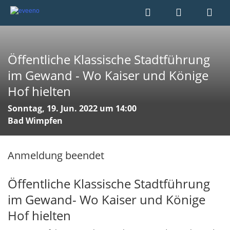
Öffentliche Klassische Stadtführung
im Gewand - Wo Kaiser und Könige
Hof hielten
Sonntag, 19. Jun. 2022 um 14:00
Bad Wimpfen
Anmeldung beendet
Öffentliche Klassische Stadtführung
im Gewand- Wo Kaiser und Könige
Hof hielten