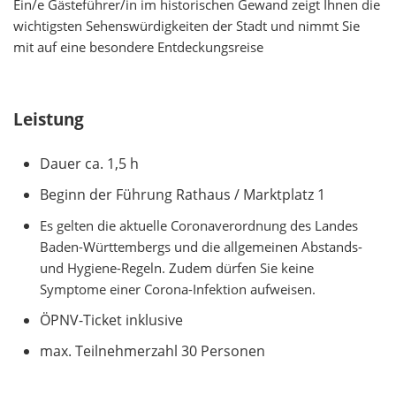
Ein/e Gästeführer/in im historischen Gewand zeigt Ihnen die
wichtigsten Sehenswürdigkeiten der Stadt und nimmt Sie
mit auf eine besondere Entdeckungsreise
Leistung
Dauer ca. 1,5 h
Beginn der Führung Rathaus / Marktplatz 1
Es gelten die aktuelle Coronaverordnung des Landes
Baden-Württembergs und die allgemeinen Abstands-
und Hygiene-Regeln. Zudem dürfen Sie keine
Symptome einer Corona-Infektion aufweisen.
ÖPNV-Ticket inklusive
max. Teilnehmerzahl 30 Personen