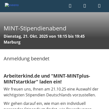
MINT-Stipendienabend
Dienstag, 21. Okt. 2025 von 18:15 bis 19:45
Marburg
Anmeldung beendet
Arbeiterkind.de und "MINT-MINTplus-
MINTstartklar" laden ein!
Wir freuen uns, Ihnen am 21.10.25 eine Auswahl der
wichtigsten Stipendien Deutschlands vorzustellen.
Wir gehen darauf ein, wie man ein individuell