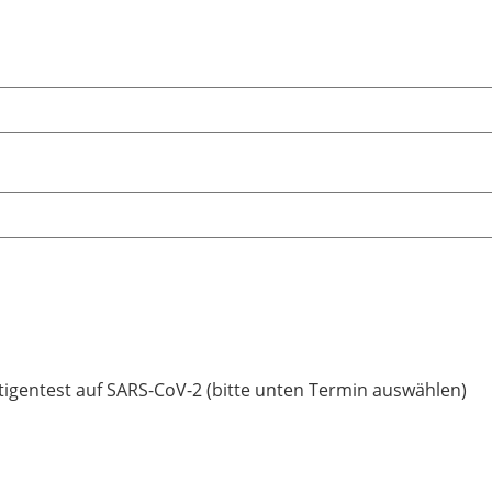
tigentest auf SARS-CoV-2 (bitte unten Termin auswählen)