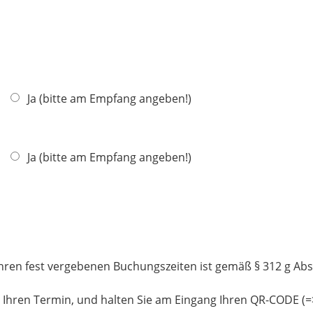
Ja (bitte am Empfang angeben!)
Ja (bitte am Empfang angeben!)
ren fest vergebenen Buchungszeiten ist gemäß § 312 g Absa
zu Ihren Termin, und halten Sie am Eingang Ihren QR-CODE (=