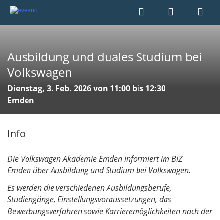
Ausbildung und duales Studium bei
Volkswagen
Dienstag, 3. Feb. 2026 von 11:00 bis 12:30
Emden
Info
Die Volkswagen Akademie Emden informiert im BiZ
Emden über Ausbildung und Studium bei Volkswagen.
Es werden die verschiedenen Ausbildungsberufe,
Studiengänge, Einstellungsvoraussetzungen, das
Bewerbungsverfahren sowie Karrieremöglichkeiten nach der