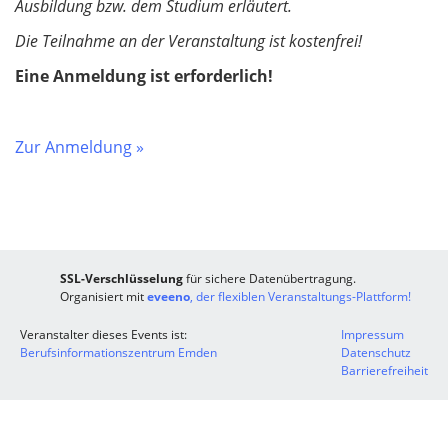
Ausbildung bzw. dem Studium erläutert.
​​​​​​​Die Teilnahme an der Veranstaltung ist kostenfrei!
Eine Anmeldung ist erforderlich!​​​​​​​
Zur Anmeldung »
SSL-Verschlüsselung
für sichere Datenübertragung.
Organisiert mit
eveeno
, der flexiblen Veranstaltungs-Plattform!
Veranstalter dieses Events ist:
Impressum
Berufsinformationszentrum Emden
Datenschutz
Barrierefreiheit