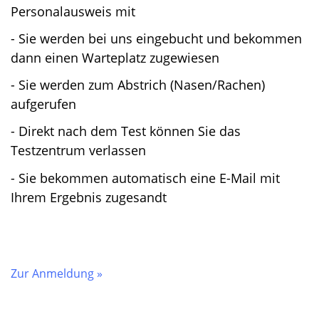
Personalausweis mit
- Sie werden bei uns eingebucht und bekommen
dann einen Warteplatz zugewiesen
- Sie werden zum Abstrich (Nasen/Rachen)
aufgerufen
- Direkt nach dem Test können Sie das
Testzentrum verlassen
- Sie bekommen automatisch eine E-Mail mit
Ihrem Ergebnis zugesandt
Zur Anmeldung »