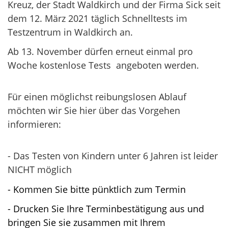
Kreuz, der Stadt Waldkirch und der Firma Sick seit
dem 12. März 2021 täglich Schnelltests im
Testzentrum in Waldkirch an.
Ab 13. November dürfen erneut einmal pro
Woche kostenlose Tests angeboten werden.
Für einen möglichst reibungslosen Ablauf
möchten wir Sie hier über das Vorgehen
informieren:
- Das Testen von Kindern unter 6 Jahren ist leider
NICHT möglich
- Kommen Sie bitte pünktlich zum Termin
- Drucken Sie Ihre Terminbestätigung aus und
bringen Sie sie zusammen mit Ihrem