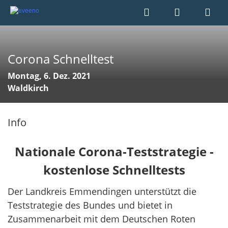
Corona Schnelltest
Montag, 6. Dez. 2021
Waldkirch
Info
Nationale Corona-Teststrategie -
kostenlose Schnelltests
Der Landkreis Emmendingen unterstützt die
Teststrategie des Bundes und bietet in
Zusammenarbeit mit dem Deutschen Roten