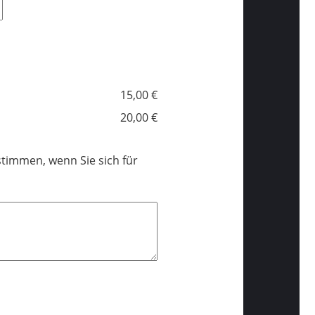
15,00 €
20,00 €
timmen, wenn Sie sich für