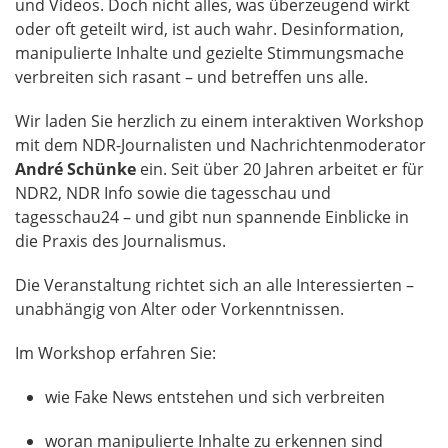
und Videos. Doch nicht alles, was überzeugend wirkt
oder oft geteilt wird, ist auch wahr. Desinformation,
manipulierte Inhalte und gezielte Stimmungsmache
verbreiten sich rasant – und betreffen uns alle.
Wir laden Sie herzlich zu einem interaktiven Workshop
mit dem NDR-Journalisten und Nachrichtenmoderator
André Schünke
ein. Seit über 20 Jahren arbeitet er für
NDR2, NDR Info sowie die tagesschau und
tagesschau24 – und gibt nun spannende Einblicke in
die Praxis des Journalismus.
Die Veranstaltung richtet sich an alle Interessierten –
unabhängig von Alter oder Vorkenntnissen.
Im Workshop erfahren Sie:
wie Fake News entstehen und sich verbreiten
woran manipulierte Inhalte zu erkennen sind