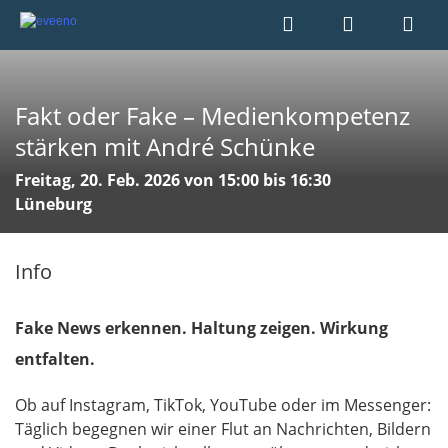
Fakt oder Fake – Medienkompetenz
stärken mit André Schünke
Freitag, 20. Feb. 2026 von 15:00 bis 16:30
Lüneburg
Info
Fake News erkennen. Haltung zeigen. Wirkung
entfalten.
Ob auf Instagram, TikTok, YouTube oder im Messenger:
Täglich begegnen wir einer Flut an Nachrichten, Bildern