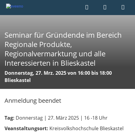
Seminar für Gründende im Bereich
Regionale Produkte,
Regionalvermarktung und alle
Interessierten in Blieskastel
Donnerstag, 27. Mrz. 2025 von 16:00 bis 18:00
Blieskastel
Anmeldung beendet
Tag:
Donnerstag | 27. März 2025 | 16 -18 Uhr
Veanstaltungsort:
Kreisvolkshochschule Blieskastel