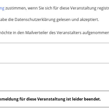
ung
zustimmen, wenn Sie sich für diese Veranstaltung regis
habe die Datenschutzerklärung gelesen und akzeptiert.
möchte in den Mailverteiler des Veranstalters aufgenomme
nmeldung für diese Veranstaltung ist leider beendet.