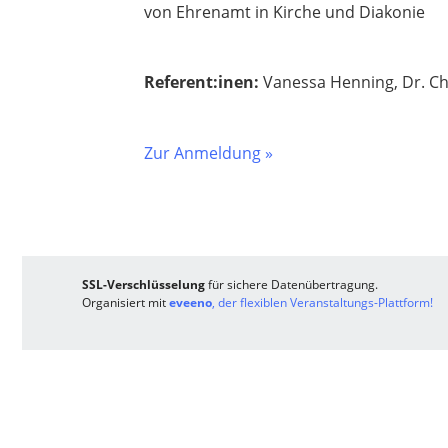
von Ehrenamt in Kirche und Diakonie
Referent:inen:
Vanessa Henning, Dr. Chr
Zur Anmeldung »
SSL-Verschlüsselung
für sichere Datenübertragung.
Organisiert mit
eveeno
, der flexiblen Veranstaltungs-Plattform!