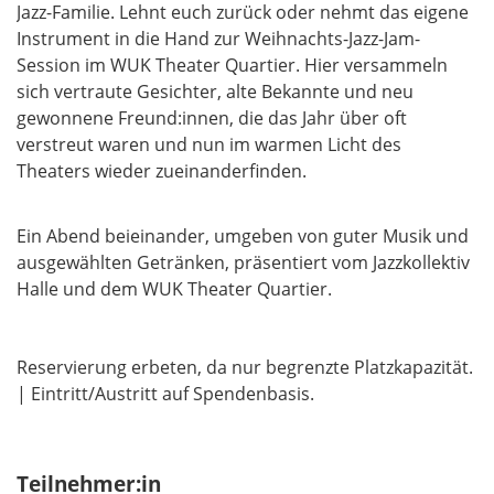
Jazz-Familie. Lehnt euch zurück oder nehmt das eigene
Instrument in die Hand zur Weihnachts-Jazz-Jam-
Session im WUK Theater Quartier. Hier versammeln
sich vertraute Gesichter, alte Bekannte und neu
gewonnene Freund:innen, die das Jahr über oft
verstreut waren und nun im warmen Licht des
Theaters wieder zueinanderfinden.
Ein Abend beieinander, umgeben von guter Musik und
ausgewählten Getränken, präsentiert vom Jazzkollektiv
Halle und dem WUK Theater Quartier.
Reservierung erbeten, da nur begrenzte Platzkapazität.
| Eintritt/Austritt auf Spendenbasis.
Teilnehmer:in