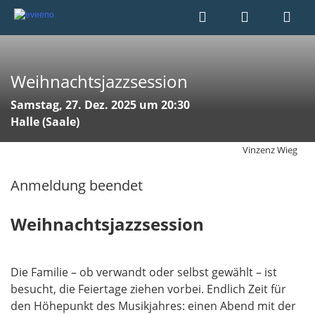
Weihnachtsjazzsession
Samstag, 27. Dez. 2025 um 20:30
Halle (Saale)
Vinzenz Wieg
Anmeldung beendet
Weihnachtsjazzsession
Die Familie – ob verwandt oder selbst gewählt – ist
besucht, die Feiertage ziehen vorbei. Endlich Zeit für
den Höhepunkt des Musikjahres: einen Abend mit der