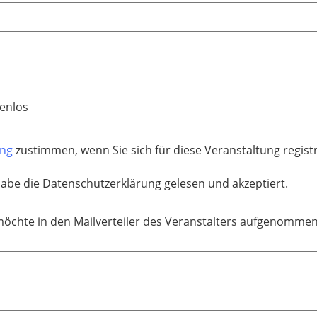
enlos
ung
zustimmen, wenn Sie sich für diese Veranstaltung regis
habe die Datenschutzerklärung gelesen und akzeptiert.
möchte in den Mailverteiler des Veranstalters aufgenomme