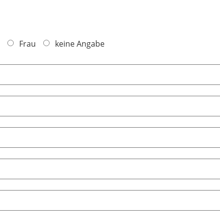
Frau
keine Angabe