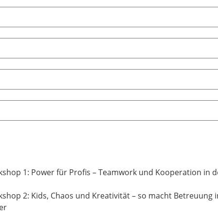
shop 1: Power für Profis – Teamwork und Kooperation in 
shop 2: Kids, Chaos und Kreativität – so macht Betreuung 
er