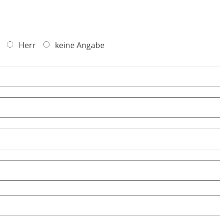
Herr
keine Angabe