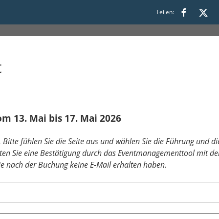
Teilen:
t
m 13. Mai bis 17. Mai 2026
Bitte fühlen Sie die Seite aus und wählen Sie die Führung und die
ten Sie eine Bestätigung durch das Eventmanagementtool mit de
Sie nach der Buchung keine E-Mail erhalten haben.