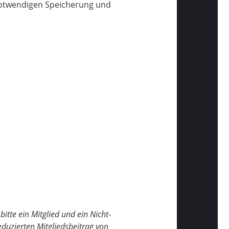
 notwendigen Speicherung und
bitte ein Mitglied und ein Nicht-
reduzierten Mitgliedsbeitrag von