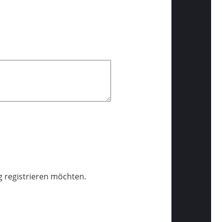
g registrieren möchten.