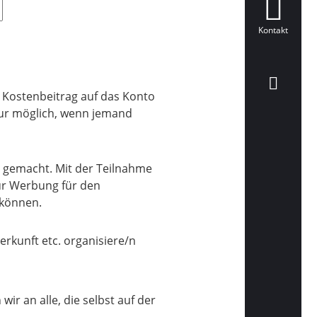
Kontakt
Kostenbeitrag auf das Konto
nur möglich, wenn jemand
gemacht. Mit der Teilnahme
für Werbung für den
können.
rkunft etc. organisiere/n
r an alle, die selbst auf der