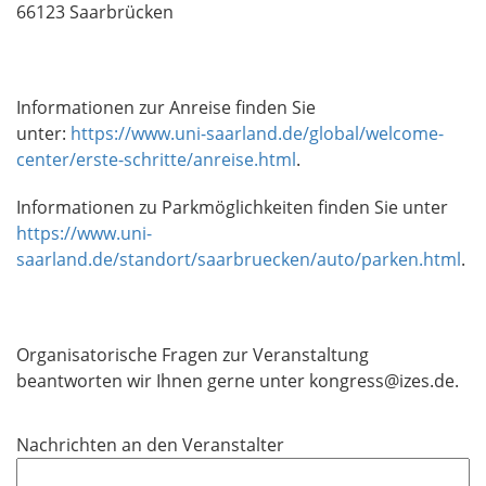
66123 Saarbrücken
Informationen zur Anreise finden Sie
unter:
https://www.uni-saarland.de/global/welcome-
center/erste-schritte/anreise.html
.
Informationen zu Parkmöglichkeiten finden Sie unter
https://www.uni-
saarland.de/standort/saarbruecken/auto/parken.html
.
Organisatorische Fragen zur Veranstaltung
beantworten wir Ihnen gerne unter kongress@izes.de.
Nachrichten an den Veranstalter