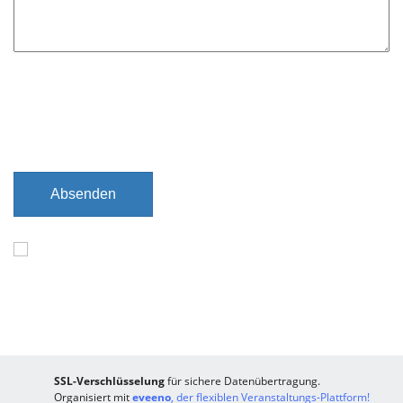
Absenden
SSL-Verschlüsselung
für sichere Datenübertragung.
Organisiert mit
eveeno
, der flexiblen Veranstaltungs-Plattform!