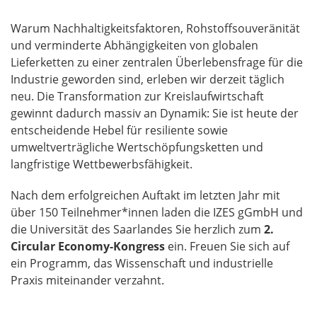
Warum Nachhaltigkeitsfaktoren, Rohstoffsouveränität
und verminderte Abhängigkeiten von globalen
Lieferketten zu einer zentralen Überlebensfrage für die
Industrie geworden sind, erleben wir derzeit täglich
neu. Die Transformation zur Kreislaufwirtschaft
gewinnt dadurch massiv an Dynamik: Sie ist heute der
entscheidende Hebel für resiliente sowie
umweltverträgliche Wertschöpfungsketten und
langfristige Wettbewerbsfähigkeit.
Nach dem erfolgreichen Auftakt im letzten Jahr mit
über 150 Teilnehmer*innen laden die IZES gGmbH und
die Universität des Saarlandes Sie herzlich zum
2.
Circular Economy-Kongress
ein. Freuen Sie sich auf
ein Programm, das Wissenschaft und industrielle
Praxis miteinander verzahnt.