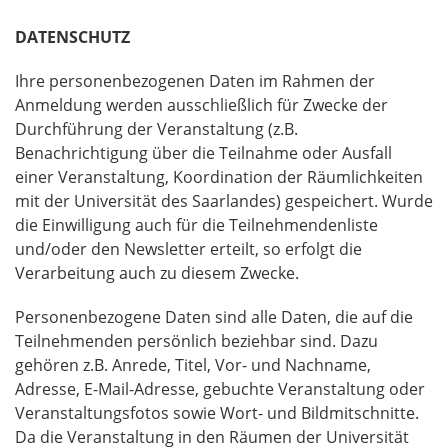
DATENSCHUTZ
Ihre personenbezogenen Daten im Rahmen der
Anmeldung werden ausschließlich für Zwecke der
Durchführung der Veranstaltung (z.B.
Benachrichtigung über die Teilnahme oder Ausfall
einer Veranstaltung, Koordination der Räumlichkeiten
mit der Universität des Saarlandes) gespeichert. Wurde
die Einwilligung auch für die Teilnehmendenliste
und/oder den Newsletter erteilt, so erfolgt die
Verarbeitung auch zu diesem Zwecke.
Personenbezogene Daten sind alle Daten, die auf die
Teilnehmenden persönlich beziehbar sind. Dazu
gehören z.B. Anrede, Titel, Vor- und Nachname,
Adresse, E-Mail-Adresse, gebuchte Veranstaltung oder
Veranstaltungsfotos sowie Wort- und Bildmitschnitte.
Da die Veranstaltung in den Räumen der Universität