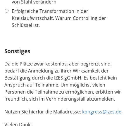
d
von Stahl verändern
Erfolgreiche Transformation in der
Kreislaufwirtschaft. Warum Controlling der
Schlüssel ist.
Sonstiges
Da die Plätze zwar kostenlos, aber begrenzt sind,
bedarf die Anmeldung zu ihrer Wirksamkeit der
Bestätigung durch die IZES gGmbH. Es besteht kein
Anspruch auf Teilnahme. Um möglichst vielen
Personen die Teilnahme zu ermöglichen, erbitten wir
freundlich, sich im Verhinderungsfall abzumelden.
Nutzen Sie hierfür die Mailadresse:
kongress@izes.de
.
Vielen Dank!