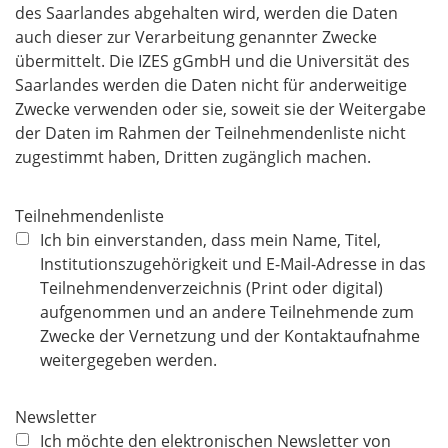
des Saarlandes abgehalten wird, werden die Daten
auch dieser zur Verarbeitung genannter Zwecke
übermittelt. Die IZES gGmbH und die Universität des
Saarlandes werden die Daten nicht für anderweitige
Zwecke verwenden oder sie, soweit sie der Weitergabe
der Daten im Rahmen der Teilnehmendenliste nicht
zugestimmt haben, Dritten zugänglich machen.
Teilnehmendenliste
Ich bin einverstanden, dass mein Name, Titel,
Institutionszugehörigkeit und E-Mail-Adresse in das
Teilnehmendenverzeichnis (Print oder digital)
aufgenommen und an andere Teilnehmende zum
Zwecke der Vernetzung und der Kontaktaufnahme
weitergegeben werden.
Newsletter
Ich möchte den elektronischen Newsletter von