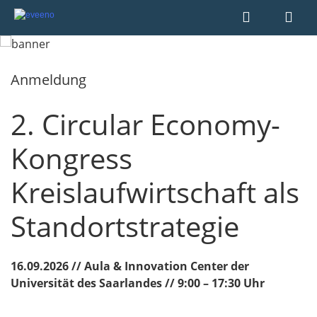
Anmeldung
2. Circular Economy-
Kongress
Kreislaufwirtschaft als
Standortstrategie
16.09.2026 // Aula & Innovation Center der
Universität des Saarlandes // 9:00 – 17:30 Uhr