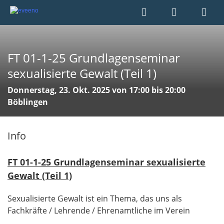
FT 01-1-25 Grundlagenseminar
sexualisierte Gewalt (Teil 1)
Donnerstag, 23. Okt. 2025 von 17:00 bis 20:00
Böblingen
Info
FT 01-1-25 Grundlagenseminar sexualisierte
Gewalt (Teil 1)
Sexualisierte Gewalt ist ein Thema, das uns als
Fachkräfte / Lehrende / Ehrenamtliche im Verein