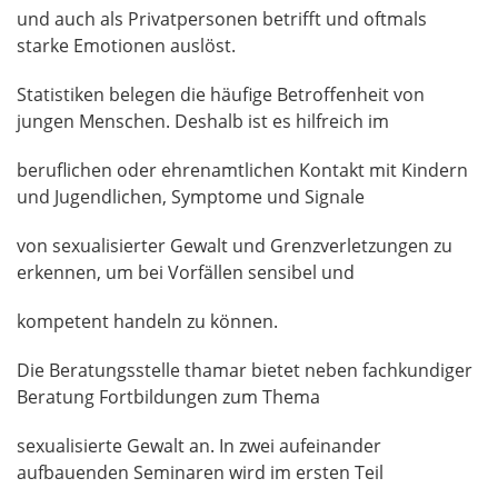
und auch als Privatpersonen betrifft und oftmals
starke Emotionen auslöst.
Statistiken belegen die häufige Betroffenheit von
jungen Menschen. Deshalb ist es hilfreich im
beruflichen oder ehrenamtlichen Kontakt mit Kindern
und Jugendlichen, Symptome und Signale
von sexualisierter Gewalt und Grenzverletzungen zu
erkennen, um bei Vorfällen sensibel und
kompetent handeln zu können.
Die Beratungsstelle thamar bietet neben fachkundiger
Beratung Fortbildungen zum Thema
sexualisierte Gewalt an. In zwei aufeinander
aufbauenden Seminaren wird im ersten Teil