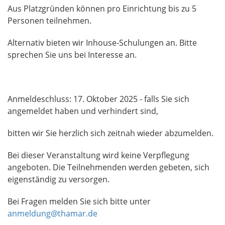
Aus Platzgründen können pro Einrichtung bis zu 5
Personen teilnehmen.
Alternativ bieten wir Inhouse-Schulungen an. Bitte
sprechen Sie uns bei Interesse an.
Anmeldeschluss: 17. Oktober 2025 - falls Sie sich
angemeldet haben und verhindert sind,
bitten wir Sie herzlich sich zeitnah wieder abzumelden.
Bei dieser Veranstaltung wird keine Verpflegung
angeboten. Die Teilnehmenden werden gebeten, sich
eigenständig zu versorgen.
Bei Fragen melden Sie sich bitte unter
anmeldung@thamar.de