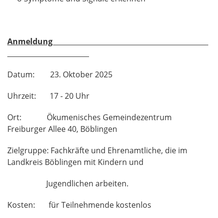
Anmeldung
Datum: 23. Oktober 2025
Uhrzeit: 17 - 20 Uhr
Ort: Ökumenisches Gemeindezentrum
Freiburger Allee 40, Böblingen
Zielgruppe: Fachkräfte und Ehrenamtliche, die im
Landkreis Böblingen mit Kindern und
Jugendlichen arbeiten.
Kosten: für Teilnehmende kostenlos