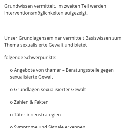
Grundwissen vermittelt, im zweiten Teil werden
Interventionsmöglichkeiten aufgezeigt.
Unser Grundlagenseminar vermittelt Basiswissen zum
Thema sexualisierte Gewalt und bietet
folgende Schwerpunkte:
o Angebote von thamar – Beratungsstelle gegen
sexualisierte Gewalt
o Grundlagen sexualisierter Gewalt
o Zahlen & Fakten
o Täter:innenstrategien
o Symptome und Signale erkennen