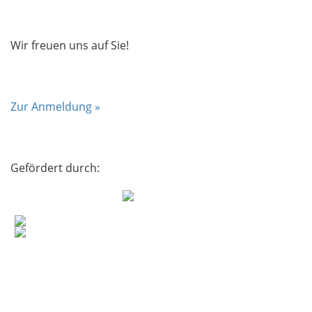
Wir freuen uns auf Sie!
Zur Anmeldung »
Gefördert durch: