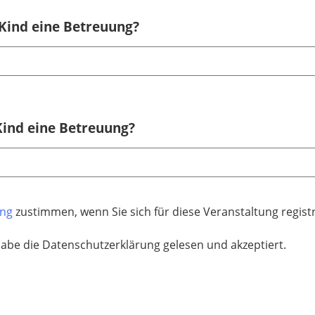
 Kind eine Betreuung?
 Kind eine Betreuung?
ung
zustimmen, wenn Sie sich für diese Veranstaltung regis
habe die Datenschutzerklärung gelesen und akzeptiert.