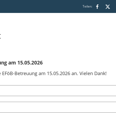
Teilen:
t
ung am 15.05.2026
die EFöB-Betreuung am 15.05.2026 an. Vielen Dank!