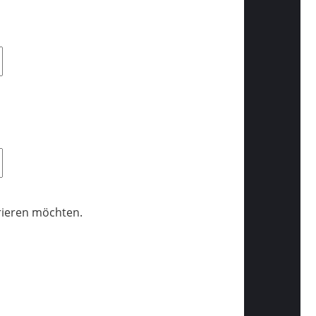
trieren möchten.