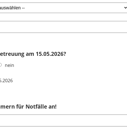
 Betreuung am 15.05.2026?
nein
5.2026
mern für Notfälle an!