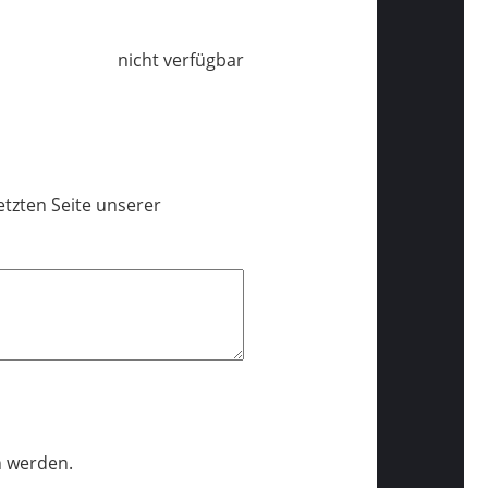
nicht verfügbar
tzten Seite unserer
n werden.