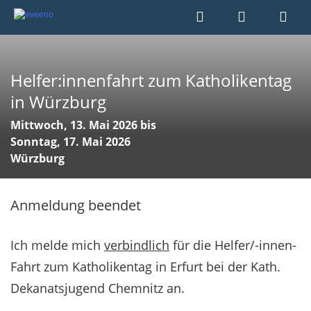
Helfer:innenfahrt zum Katholikentag
in Würzburg
Mittwoch, 13. Mai 2026 bis
Sonntag, 17. Mai 2026
Würzburg
Anmeldung beendet
Ich melde mich
verbindlich
für die Helfer/-innen-
Fahrt zum Katholikentag in Erfurt bei der Kath.
Dekanatsjugend Chemnitz an.