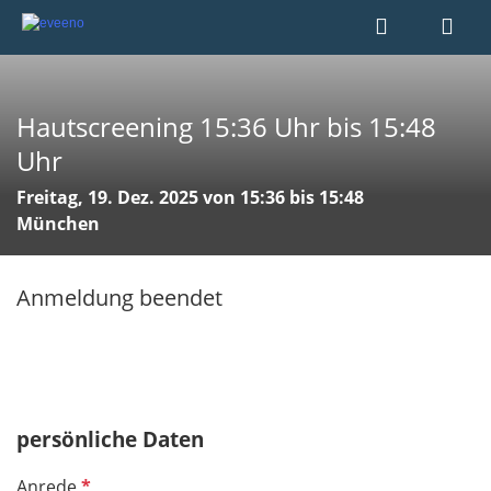
Hautscreening 15:36 Uhr bis 15:48
Uhr
Freitag, 19. Dez. 2025 von 15:36 bis 15:48
München
Anmeldung beendet
persönliche Daten
P
Anrede