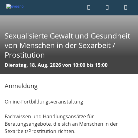
Sexualisierte Gewalt und Gesundheit
von Menschen in der Sexarbeit /
Prostitution
Dienstag, 18. Aug. 2026 von 10:00 bis 15:00
Anmeldung
Online-Fortbildungsveranstaltung
Fachwissen und Handlungsansätze für
Beratungsangebote, die sich an Menschen in der
Sexarbeit/Prostitution richten.