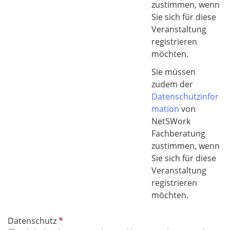
zustimmen, wenn
d
Sie sich für diese
Veranstaltung
registrieren
möchten.
Sie müssen
zudem der
Datenschutzinfor
mation
von
NetSWork
Fachberatung
zustimmen, wenn
Sie sich für diese
Veranstaltung
registrieren
möchten.
P
Datenschutz