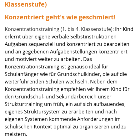
Klassenstufe)
Konzentriert geht's wie geschmiert!
Konzentrationstraining (1. bis 4. Klassenstufe):
Ihr Kind
erlernt über eigene verbale Selbstinstruktionen
Aufgaben sequenziell und konzentriert zu bearbeiten
und an gegebenen Aufgabenstellungen konzentriert
und motiviert weiter zu arbeiten. Das
Konzentrationstraining ist genauso ideal für
Schulanfänger wie für Grundschulkinder, die auf die
weiterführenden Schulen wechseln. Neben dem
Konzentrationstraining empfehlen wir Ihrem Kind für
den Grundschul- und Sekundarbereich unser
Strukturtraining um früh, ein auf sich aufbauendes,
eigenes Struktursystem zu erarbeiten und nach
eigenen Systemen kommende Anforderungen im
schulischen Kontext optimal zu organisieren und zu
meistern.