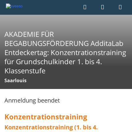
AKADEMIE FÜR
BEGABUNGSFÖRDERUNG AdditaLab
Entdeckertag: Konzentrationstraining
für Grundschulkinder 1. bis 4.
Klassenstufe
Saarlouis
Anmeldung beendet
Konzentrationstraining
Konzentrationstraining (1. bis 4.