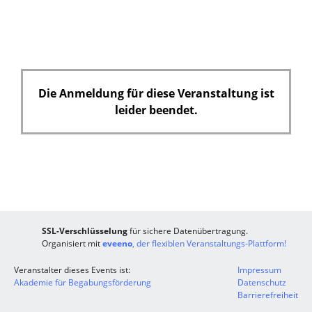
Die Anmeldung für diese Veranstaltung ist
leider beendet.
SSL-Verschlüsselung
für sichere Datenübertragung.
Organisiert mit
eveeno
, der flexiblen Veranstaltungs-Plattform!
Veranstalter dieses Events ist:
Impressum
Akademie für Begabungsförderung
Datenschutz
Barrierefreiheit